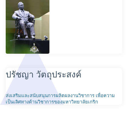
ปรัชญา วัตถุประสงค์
ส่งเสริมและสนับสนุนการผลิตผลงานวิชาการ เพื่อความ
เป็นเลิศทางด้านวิชาการของมหาวิทยาลัยเกริก