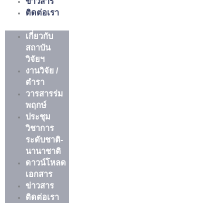
ข่าวสาร
ติดต่อเรา
เกี่ยวกับ
สถาบัน
วิจัยฯ
งานวิจัย /
ตำรา
วารสารร่ม
พฤกษ์
ประชุม
วิชาการ
ระดับชาติ-
นานาชาติ
ดาวน์โหลด
เอกสาร
ข่าวสาร
ติดต่อเรา