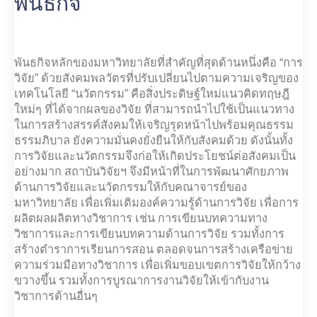
พันธกิจ
พันธกิจหลักของมหาวิทยาลัยที่สำคัญที่สุดด้านหนึ่งคือ “การ
วิจัย” ด้วยสังคมพลวัตรที่ปรับเปลี่ยนไปตามความเจริญของ
เทคโนโลยี “นวัตกรรม” คือสิ่งประดิษฐ์ใหม่แนวคิดทฤษฎี
ใหม่ๆ ที่ได้จากผลของวิจัย ที่สามารถนำไปใช้เป็นแนวทาง
ในการสร้างสรรค์สังคมให้เจริญรุดหน้าไปพร้อมคุณธรรม
ธรรมภิบาล ยังความมั่นคงยั่งยืนให้กับสังคมด้วย ดังนั้นทั้ง
การวิจัยและนวัตกรรมจึงก่อให้เกิดประโยชน์ต่อสังคมเป็น
อย่างมาก สถาบันวิจัยฯ จึงมีหน้าที่ในการพัฒนาศักยภาพ
ด้านการวิจัยและนวัตกรรมให้กับคณาจารย์ของ
มหาวิทยาลัย เพื่อเพิ่มเติมองค์ความรู้ด้านการวิจัย เพื่อการ
ผลิตผลผลิตทางวิชาการ เช่น การเขียนบทความทาง
วิชาการและการเขียนบทความด้านการวิจัย รวมทั้งการ
สร้างตำราการเรียนการสอน ตลอดจนการสร้างเครือข่าย
ความร่วมมือทางวิชาการ เพื่อเพิ่มขอบเขตการวิจัยให้กว้าง
ขวางขึ้น รวมทั้งการบูรณาการงานวิจัยให้เข้ากับงาน
วิชาการด้านอื่นๆ