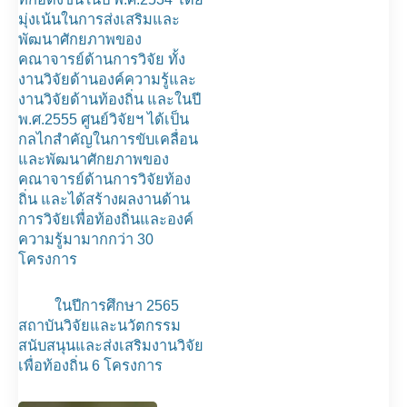
มุ่งเน้นในการส่งเสริมและ
พัฒนาศักยภาพของ
คณาจารย์ด้านการวิจัย ทั้ง
งานวิจัยด้านองค์ความรู้และ
งานวิจัยด้านท้องถิ่น และในปี
พ.ศ.2555 ศูนย์วิจัยฯ ได้เป็น
กลไกสำคัญในการขับเคลื่อน
และพัฒนาศักยภาพของ
คณาจารย์ด้านการวิจัยท้อง
ถิ่น และได้สร้างผลงานด้าน
การวิจัยเพื่อท้องถิ่นและองค์
ความรู้มามากกว่า 30
โครงการ
ในปีการศึกษา 2565
สถาบันวิจัยและนวัตกรรม
สนับสนุนและส่งเสริมงานวิจัย
เพื่อท้องถิ่น 6 โครงการ