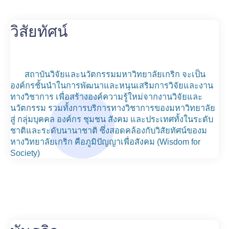
วิสัยทัศน์
สถาบันวิจัยและนวัตกรรมมหาวิทยาลัยเกริก จะเป็น
องค์กรชั้นนำในการพัฒนาและหนุนเสริมการวิจัยและงาน
ทางวิชาการ เพื่อสร้างองค์ความรู้ใหม่จากงานวิจัยและ
นวัตกรรม รวมทั้งการบริการทางวิชาการของมหาวิทยาลัย
สู่ กลุ่มบุคคล องค์กร ชุมชน สังคม และประเทศทั้งในระดับ
ชาติและระดับนานาชาติ ซึ่งสอดคล้องกับวิสัยทัศน์ของม
หางวิทยาลัยเกริก คือภูมิปัญญาเพื่อสังคม (Wisdom for
Society)