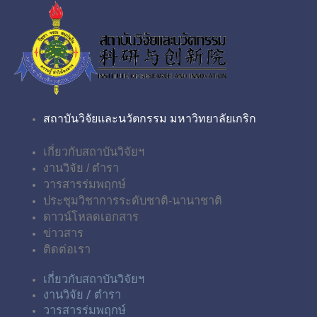
สถาบันวิจัยและนวัตกรรม มหาวิทยาลัยเกริก
เกี่ยวกับสถาบันวิจัยฯ
งานวิจัย / ตำรา
วารสารร่มพฤกษ์
ประชุมวิชาการระดับชาติ-นานาชาติ
ดาวน์โหลดเอกสาร
ข่าวสาร
ติดต่อเรา
เกี่ยวกับสถาบันวิจัยฯ
งานวิจัย / ตำรา
วารสารร่มพฤกษ์