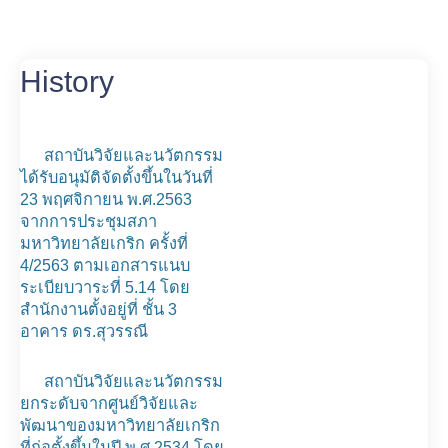
History
สถาบันวิจัยและนวัตกรรม
ได้รับอนุมัติจัดตั้งขึ้นในวันที่
23 พฤศจิกายน พ.ศ.2563
จากการประชุมสภา
มหาวิทยาลัยเกริก ครั้งที่
4/2563 ตามเอกสารแนบ
ระเบียบวาระที่ 5.14 โดย
สำนักงานตั้งอยู่ที่ ชั้น 3
อาคาร ดร.สุวรรณี
สถาบันวิจัยและนวัตกรรม
ยกระดับจากศูนย์วิจัยและ
พัฒนาของมหาวิทยาลัยเกริก
ที่ก่อตั้งขึ้นในปี พ.ศ.2534 โดย