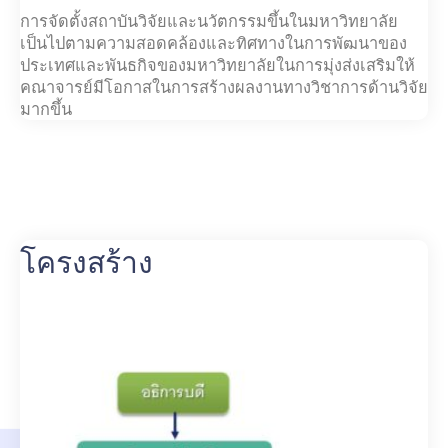
การจัดตั้งสถาบันวิจัยและนวัตกรรมขึ้นในมหาวิทยาลัย
เป็นไปตามความสอดคล้องและทิศทางในการพัฒนาของ
ประเทศและพันธกิจของมหาวิทยาลัยในการมุ่งส่งเสริมให้
คณาจารย์มีโอกาสในการสร้างผลงานทางวิชาการด้านวิจัย
มากขึ้น
โครงสร้าง