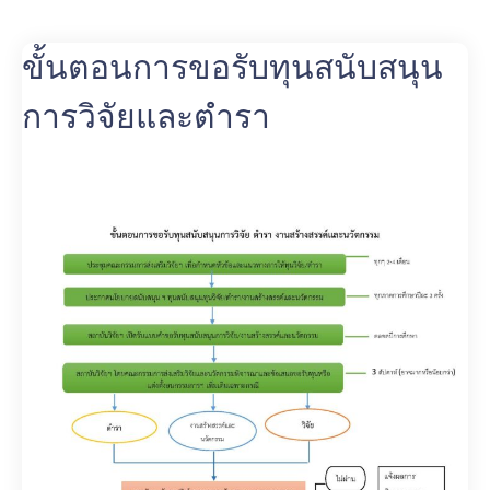
ขั้นตอนการขอรับทุนสนับสนุน
การวิจัยและตำรา