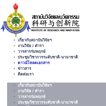
Skip
to
content
เกี่ยวกับสถาบันวิจัยฯ
งานวิจัย / ตำรา
วารสารร่มพฤกษ์
ประชุมวิชาการระดับชาติ-นานาชาติ
ดาวน์โหลดเอกสาร
ข่าวสาร
ติดต่อเรา
เกี่ยวกับสถาบันวิจัยฯ
งานวิจัย / ตำรา
วารสารร่มพฤกษ์
ประชุมวิชาการระดับชาติ-นานาชาติ