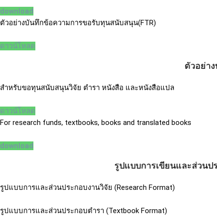
download
ตัวอย่างบันทึกข้อความการขอรับทุนสนับสนุน(FTR)
ดาวน์โหลด
ตัวอย่า
สำหรับขอทุนสนับสนุนวิจัย ตำรา หนังสือ และหนังสือแปล
ดาวน์โหลด
For research funds, textbooks, books and translated books
download
รูปแบบการเขียนและส่วนป
รูปแบบการและส่วนประกอบงานวิจัย (Research Format)
รูปแบบการและส่วนประกอบตำรา (Textbook Format)