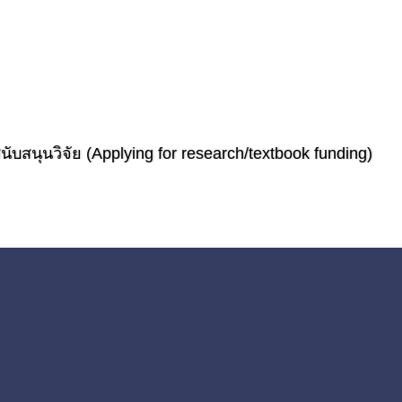
ับสนุนวิจัย (Applying for research/textbook funding)