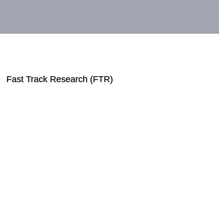
Fast Track Research (FTR)