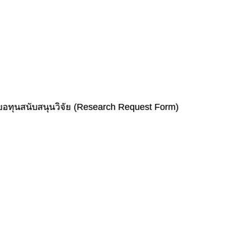
ขอทุนสนับสนุนวิจัย (Research Request Form)