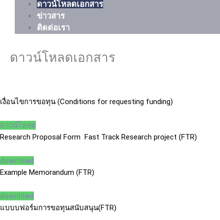
ดาวน์โหลดเอกสาร
ข่าวสาร
ติดต่อเรา
ดาวน์โหลดเอกสาร
เงื่อนไขการขอทุน (Conditions for requesting funding)
ดาวน์โหลด
Research Proposal Form Fast Track Research project (FTR)
download
Example Memorandum (FTR)
download
แบบบฟอร์มการขอทุนสนับสนุน(FTR)