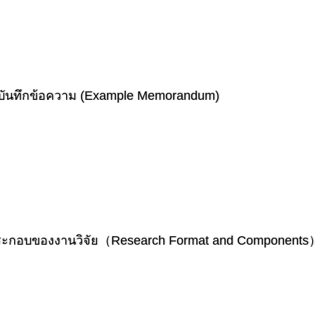
งบันทึกข้อความ (Example Memorandum)
ระกอบของงานวิจัย（Research Format and Components