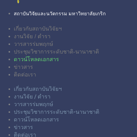
สถาบันวิจัยและนวัตกรรม มหาวิทยาลัยเกริก
เกี่ยวกับสถาบันวิจัยฯ
งานวิจัย / ตำรา
วารสารร่มพฤกษ์
ประชุมวิชาการระดับชาติ-นานาชาติ
ดาวน์โหลดเอกสาร
ข่าวสาร
ติดต่อเรา
เกี่ยวกับสถาบันวิจัยฯ
งานวิจัย / ตำรา
วารสารร่มพฤกษ์
ประชุมวิชาการระดับชาติ-นานาชาติ
ดาวน์โหลดเอกสาร
ข่าวสาร
ติดต่อเรา