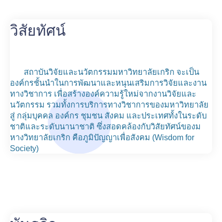
วิสัยทัศน์
สถาบันวิจัยและนวัตกรรมมหาวิทยาลัยเกริก จะเป็น
องค์กรชั้นนำในการพัฒนาและหนุนเสริมการวิจัยและงาน
ทางวิชาการ เพื่อสร้างองค์ความรู้ใหม่จากงานวิจัยและ
นวัตกรรม รวมทั้งการบริการทางวิชาการของมหาวิทยาลัย
สู่ กลุ่มบุคคล องค์กร ชุมชน สังคม และประเทศทั้งในระดับ
ชาติและระดับนานาชาติ ซึ่งสอดคล้องกับวิสัยทัศน์ของม
หางวิทยาลัยเกริก คือภูมิปัญญาเพื่อสังคม (Wisdom for
Society)