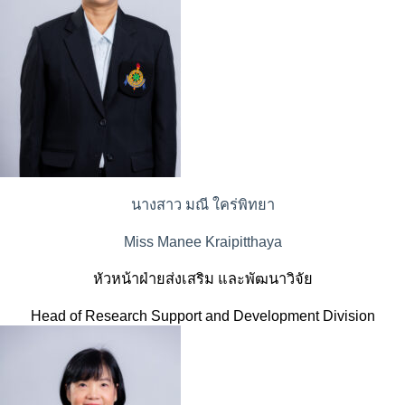
นางสาว มณี ใคร่พิทยา
Miss Manee Kraipitthaya
หัวหน้าฝ่ายส่งเสริม และพัฒนาวิจัย
Head of Research Support and Development Division