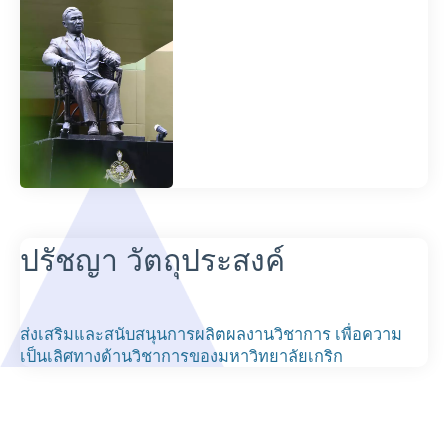
ปรัชญา วัตถุประสงค์
ส่งเสริมและสนับสนุนการผลิตผลงานวิชาการ เพื่อความ
เป็นเลิศทางด้านวิชาการของมหาวิทยาลัยเกริก