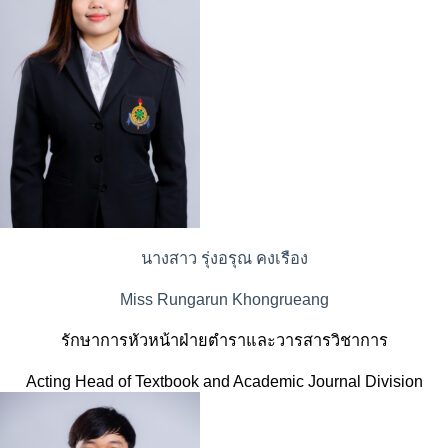
นางสาว รุ่งอรุณ คงเรือง
Miss Rungarun Khongrueang
รักษาการหัวหน้าฝ่ายตำราและวารสารวิชาการ
Acting Head of Textbook and Academic Journal Division