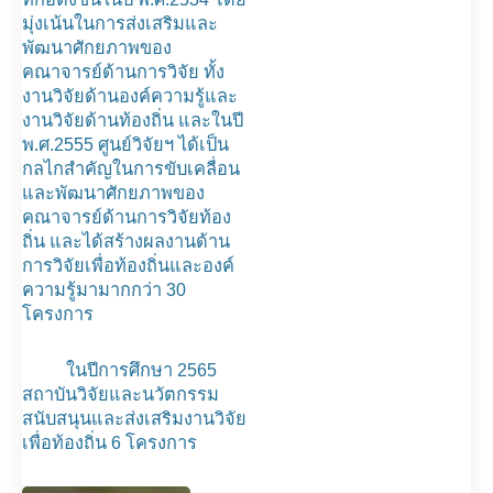
มุ่งเน้นในการส่งเสริมและ
พัฒนาศักยภาพของ
คณาจารย์ด้านการวิจัย ทั้ง
งานวิจัยด้านองค์ความรู้และ
งานวิจัยด้านท้องถิ่น และในปี
พ.ศ.2555 ศูนย์วิจัยฯ ได้เป็น
กลไกสำคัญในการขับเคลื่อน
และพัฒนาศักยภาพของ
คณาจารย์ด้านการวิจัยท้อง
ถิ่น และได้สร้างผลงานด้าน
การวิจัยเพื่อท้องถิ่นและองค์
ความรู้มามากกว่า 30
โครงการ
ในปีการศึกษา 2565
สถาบันวิจัยและนวัตกรรม
สนับสนุนและส่งเสริมงานวิจัย
เพื่อท้องถิ่น 6 โครงการ