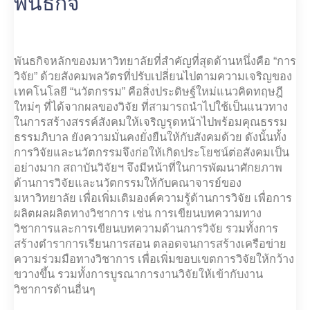
พันธกิจ
พันธกิจหลักของมหาวิทยาลัยที่สำคัญที่สุดด้านหนึ่งคือ “การ
วิจัย” ด้วยสังคมพลวัตรที่ปรับเปลี่ยนไปตามความเจริญของ
เทคโนโลยี “นวัตกรรม” คือสิ่งประดิษฐ์ใหม่แนวคิดทฤษฎี
ใหม่ๆ ที่ได้จากผลของวิจัย ที่สามารถนำไปใช้เป็นแนวทาง
ในการสร้างสรรค์สังคมให้เจริญรุดหน้าไปพร้อมคุณธรรม
ธรรมภิบาล ยังความมั่นคงยั่งยืนให้กับสังคมด้วย ดังนั้นทั้ง
การวิจัยและนวัตกรรมจึงก่อให้เกิดประโยชน์ต่อสังคมเป็น
อย่างมาก สถาบันวิจัยฯ จึงมีหน้าที่ในการพัฒนาศักยภาพ
ด้านการวิจัยและนวัตกรรมให้กับคณาจารย์ของ
มหาวิทยาลัย เพื่อเพิ่มเติมองค์ความรู้ด้านการวิจัย เพื่อการ
ผลิตผลผลิตทางวิชาการ เช่น การเขียนบทความทาง
วิชาการและการเขียนบทความด้านการวิจัย รวมทั้งการ
สร้างตำราการเรียนการสอน ตลอดจนการสร้างเครือข่าย
ความร่วมมือทางวิชาการ เพื่อเพิ่มขอบเขตการวิจัยให้กว้าง
ขวางขึ้น รวมทั้งการบูรณาการงานวิจัยให้เข้ากับงาน
วิชาการด้านอื่นๆ