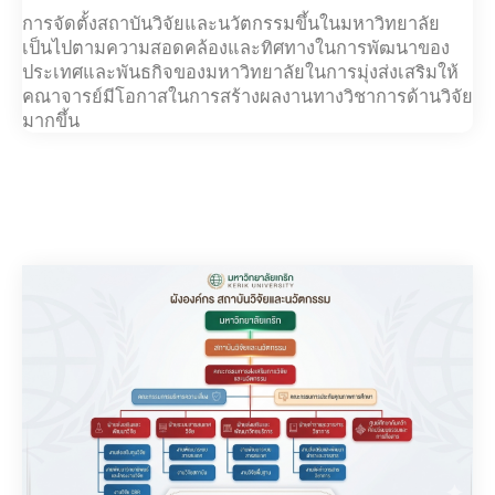
การจัดตั้งสถาบันวิจัยและนวัตกรรมขึ้นในมหาวิทยาลัย
เป็นไปตามความสอดคล้องและทิศทางในการพัฒนาของ
ประเทศและพันธกิจของมหาวิทยาลัยในการมุ่งส่งเสริมให้
คณาจารย์มีโอกาสในการสร้างผลงานทางวิชาการด้านวิจัย
มากขึ้น