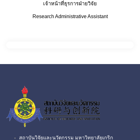
เจ้าหน้าที่ธุรการฝ่ายวิจัย
Research Administrative Assistant
สถาบันวิจัยและนวัตกรรม มหาวิทยาลัยเกริก