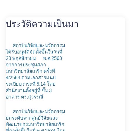
ประวัติความเป็นมา
สถาบันวิจัยและนวัตกรรม
ได้รับอนุมัติจัดตั้งขึ้นในวันที่
23 พฤศจิกายน พ.ศ.2563
จากการประชุมสภา
มหาวิทยาลัยเกริก ครั้งที่
4/2563 ตามเอกสารแนบ
ระเบียบวาระที่ 5.14 โดย
สำนักงานตั้งอยู่ที่ ชั้น 3
อาคาร ดร.สุวรรณี
สถาบันวิจัยและนวัตกรรม
ยกระดับจากศูนย์วิจัยและ
พัฒนาของมหาวิทยาลัยเกริก
ที่ก่อตั้งขึ้นในปี พ.ศ.2534 โดย