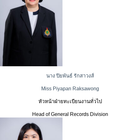
นาง ปิยพันธ์ รักสาวงส์
Miss Piyapan Raksawong
หัวหน้าฝ่ายทะเบียนงานทั่วไป
Head of General Records Division