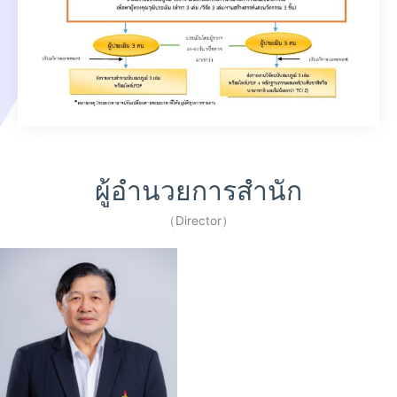
ผู้อำนวยการสำนัก
（Director）