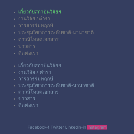
เกี่ยวกับสถาบันวิจัยฯ
งานวิจัย / ตำรา
วารสารร่มพฤกษ์
ประชุมวิชาการระดับชาติ-นานาชาติ
ดาวน์โหลดเอกสาร
ข่าวสาร
ติดต่อเรา
เกี่ยวกับสถาบันวิจัยฯ
งานวิจัย / ตำรา
วารสารร่มพฤกษ์
ประชุมวิชาการระดับชาติ-นานาชาติ
ดาวน์โหลดเอกสาร
ข่าวสาร
ติดต่อเรา
Facebook-f
Twitter
Linkedin-in
Instagram