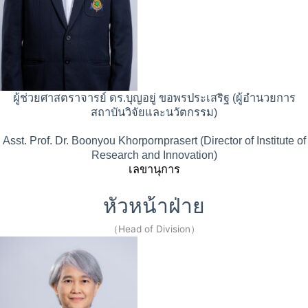
ผู้ช่วยศาสตราจารย์ ดร.บุญอยู่ ขอพรประเสริฐ (ผู้อำนวยการ
สถาบันวิจัยและนวัตกรรม)
Asst. Prof. Dr. Boonyou Khorpornprasert (Director of Institute of
Research and Innovation)
เลขานุการ
หัวหน้าฝ่าย
（Head of Division）