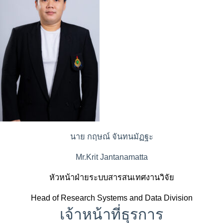
นาย กฤษณ์ จันทนมัฏฐะ
Mr.Krit Jantanamatta
หัวหน้าฝ่ายระบบสารสนเทศงานวิจัย
Head of Research Systems and Data Division
เจ้าหน้าที่ธุรการ