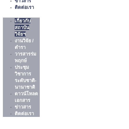
ข่าวสาร
ติดต่อเรา
เกี่ยวกับ
สถาบัน
วิจัยฯ
งานวิจัย /
ตำรา
วารสารร่ม
พฤกษ์
ประชุม
วิชาการ
ระดับชาติ-
นานาชาติ
ดาวน์โหลด
เอกสาร
ข่าวสาร
ติดต่อเรา