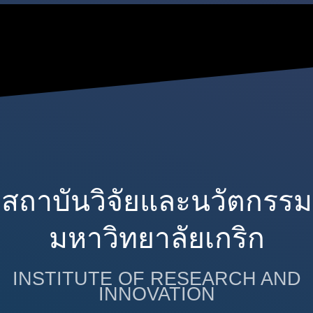
สถาบันวิจัยและนวัตกรรม
มหาวิทยาลัยเกริก
INSTITUTE OF RESEARCH AND
INNOVATION