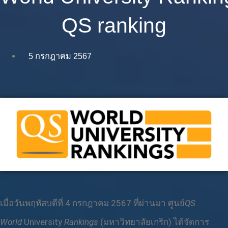
QS ranking
5 กรกฎาคม 2567
เมื่อวันพฤหัสบดีที่ 4 กรกฎาคม 2567 ที่ผ่านมา ศูนย์
QS
World
University
Rankings
(มหาวิทยาลัยเกริก) ได้จัดการ