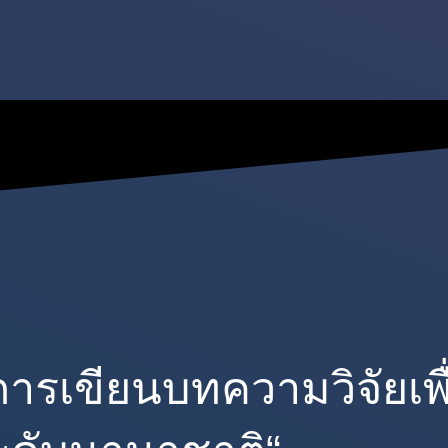
รเขียนบทความวิจัยเพื่