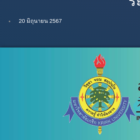
ร
20 มิถุนายน 2567