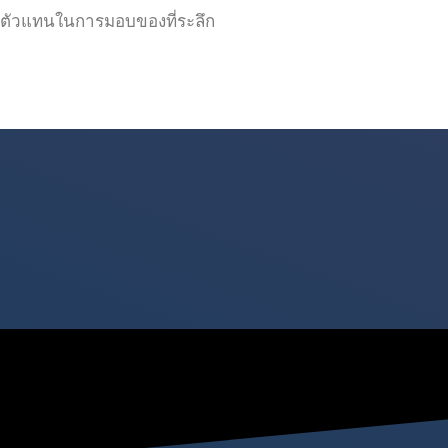
ตัวแทนในการมอบของที่ระลึก