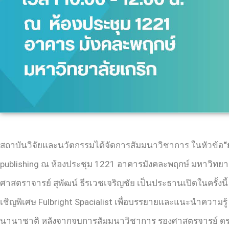
สถาบันวิจัยและนวัตกรรมได้จัดการสัมมนาวิชาการ ในหัวข้อ
“
publishing ณ ห้องประชุม 1221 อาคารมังคละพฤกษ์ มหาวิทยาลัย
ศาสตราจารย์ สุพัฒน์ ธีรเวชเจริญชัย เป็นประธานเปิดในครั้งนี้
เชิญพิเศษ Fulbright Spacialist เพื่อบรรยายและแนะนำความรู
นานาชาติ หลังจากจบการสัมมนาวิชาการ รองศาสตรจารย์ ดร.